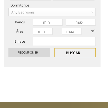
Dormitorios
Any Bedrooms
Baños
m²
Área
Enlace