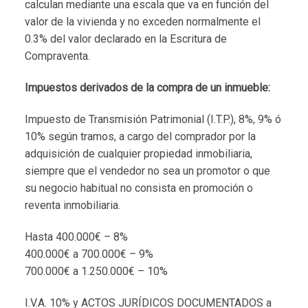
calculan mediante una escala que va en función del
valor de la vivienda y no exceden normalmente el
0.3% del valor declarado en la Escritura de
Compraventa.
Impuestos derivados de la compra de un inmueble:
Impuesto de Transmisión Patrimonial (I.T.P.), 8%, 9% ó
10% según tramos, a cargo del comprador por la
adquisición de cualquier propiedad inmobiliaria,
siempre que el vendedor no sea un promotor o que
su negocio habitual no consista en promoción o
reventa inmobiliaria.
Hasta 400.000€ – 8%
400.000€ a 700.000€ – 9%
700.000€ a 1.250.000€ – 10%
I.V.A. 10% y ACTOS JURÍDICOS DOCUMENTADOS a