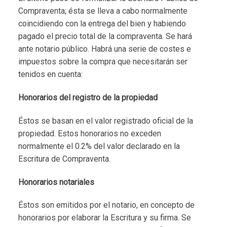
Compraventa; ésta se lleva a cabo normalmente
coincidiendo con la entrega del bien y habiendo
pagado el precio total de la compraventa. Se hará
ante notario público. Habrá una serie de costes e
impuestos sobre la compra que necesitarán ser
tenidos en cuenta:
Honorarios del registro de la propiedad
Éstos se basan en el valor registrado oficial de la
propiedad. Estos honorarios no exceden
normalmente el 0.2% del valor declarado en la
Escritura de Compraventa.
Honorarios notariales
Éstos son emitidos por el notario, en concepto de
honorarios por elaborar la Escritura y su firma. Se