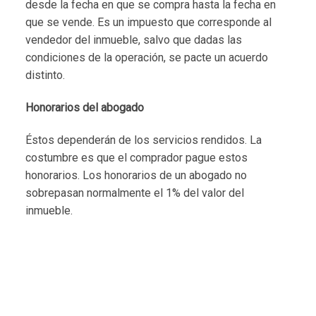
desde la fecha en que se compra hasta la fecha en
que se vende. Es un impuesto que corresponde al
vendedor del inmueble, salvo que dadas las
condiciones de la operación, se pacte un acuerdo
distinto.
Honorarios del abogado
Éstos dependerán de los servicios rendidos. La
costumbre es que el comprador pague estos
honorarios. Los honorarios de un abogado no
sobrepasan normalmente el 1% del valor del
inmueble.