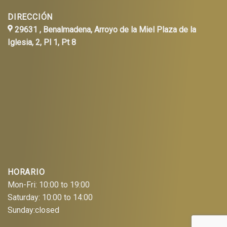
DIRECCIÓN
29631 , Benalmadena, Arroyo de la Miel Plaza de la
Iglesia, 2, Pl 1, Pt 8
HORARIO
Mon-Fri: 10:00 to 19:00
Saturday: 10:00 to 14:00
Sunday:closed