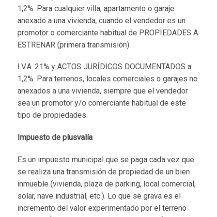
1,2%. Para cualquier villa, apartamento o garaje
anexado a una vivienda, cuando el vendedor es un
promotor o comerciante habitual de PROPIEDADES A
ESTRENAR (primera transmisión).
I.V.A. 21% y ACTOS JURÍDICOS DOCUMENTADOS a
1,2%. Para terrenos, locales comerciales o garajes no
anexados a una vivienda, siempre que el vendedor
sea un promotor y/o comerciante habitual de este
tipo de propiedades.
Impuesto de plusvalía
Es un impuesto municipal que se paga cada vez que
se realiza una transmisión de propiedad de un bien
inmueble (vivienda, plaza de parking, local comercial,
solar, nave industrial, etc.). Lo que se grava es el
incremento del valor experimentado por el terreno