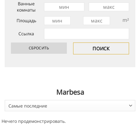
Ванные
комнаты
m²
Площадь
Ссылка
Marbesa
Самые последние
Нечего продемонстрировать.