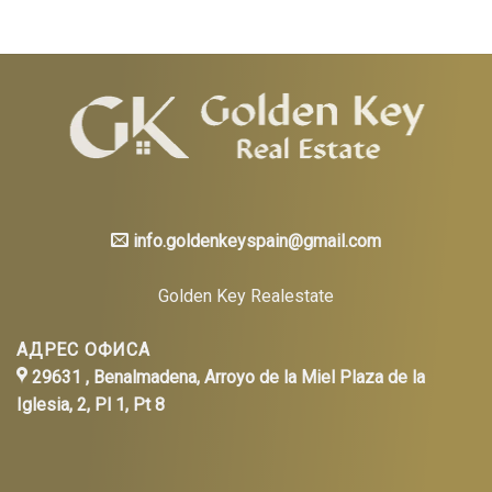
info.goldenkeyspain@gmail.com
Golden Key Realestate
АДРЕС ОФИСА
29631 , Benalmadena, Arroyo de la Miel Plaza de la
Iglesia, 2, Pl 1, Pt 8