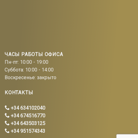
ЧАСЫ РАБОТЫ ОФИСА
Пн-пт: 10:00 - 19:00
Суббота: 10:00 - 14:00
Воскресенье: закрыто
КОНТАКТЫ
+34 634102040
+34 674516770
+34 643503125
+34 951574343